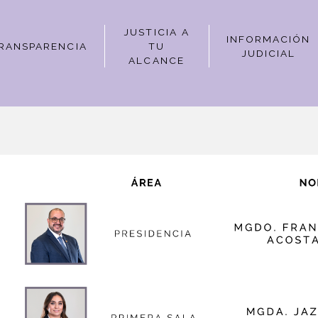
JUSTICIA A
INFORMACIÓN
RANSPARENCIA
TU
JUDICIAL
ALCANCE