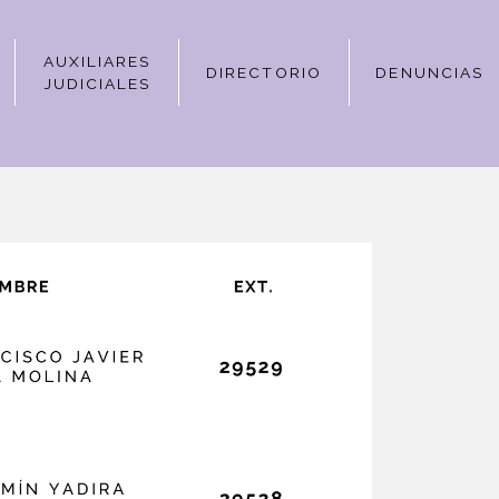
AUXILIARES
DIRECTORIO
DENUNCIAS
JUDICIALES